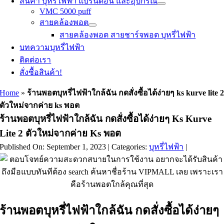
สินค้า บุหรี่ไฟฟ้า แบรนด์อื่น และอุปกรณ์
VMC 5000 puff
สายคล้องพอต
สายคล้องพอต สายชาร์จพอต บุหรี่ไฟฟ้า
บทความบุหรี่ไฟฟ้า
ติดต่อเรา
สั่งซื้อสินค้า!
Home
»
ร้านพอตบุหรี่ไฟฟ้าใกล้ฉัน กดสั่งซื้อได้ง่ายๆ ks kurve lite 
ตัวใหม่จากค่าย ks พอต
ร้านพอตบุหรี่ไฟฟ้าใกล้ฉัน กดสั่งซื้อได้ง่ายๆ Ks Kurve
Lite 2 ตัวใหม่จากค่าย Ks พอต
Published On: September 1, 2023
|
Categories:
บุหรี่ไฟฟ้า
|
ร้านพอตบุหรี่ไฟฟ้าใกล้ฉัน กดสั่งซื้อได้ง่ายๆ