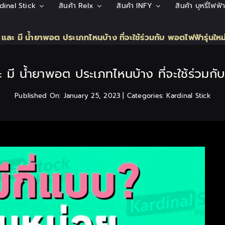
rdinal Stick
สินค้า Relx
สินค้า INFY
สินค้า บุหรี่ไฟฟ
บบ และ มี น้ำยาพอต ประเภทไหนบ้าง ที่จะใช้ร่วมกับ พอตไฟฟ้ารุ่นใหม่
ละ มี น้ำยาพอต ประเภทไหนบ้าง ที่จะใช้ร่วมกั
Published On: January 25, 2023
|
Categories:
Kardinal Stick