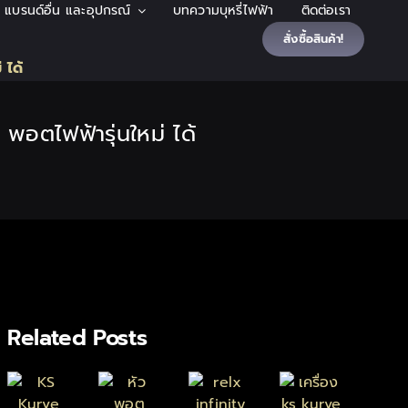
้า แบรนด์อื่น และอุปกรณ์
บทความบุหรี่ไฟฟ้า
ติดต่อเรา
สั่งซื้อสินค้า!
 ได้
บ พอตไฟฟ้ารุ่นใหม่ ได้
Related Posts