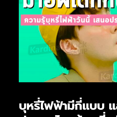
บุหรี่ไฟฟ้ามีกี่แบบ