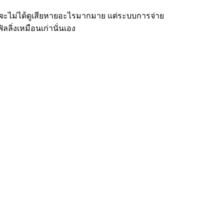
จะไม่ได้ดูเสียหายอะไรมากมาย แต่ระบบการจ่าย
ลิ่งเหมือนเก่านั่นเอง