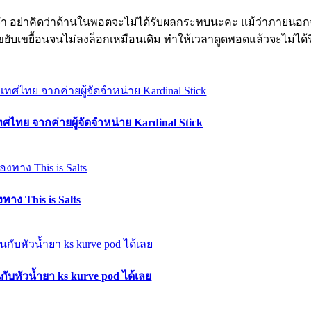
จำ อย่าคิดว่าด้านในพอตจะไม่ได้รับผลกระทบนะคะ แม้ว่าภายนอก
เขยื้อนจนไม่ลงล็อกเหมือนเดิม ทำให้เวลาดูดพอดแล้วจะไม่ได้ฟิล
ทศไทย จากค่ายผู้จัดจำหน่าย Kardinal Stick
าง This is Salts
นกับหัวน้ำยา ks kurve pod ได้เลย