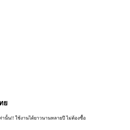
ไทย
่านั้น!! ใช้งานได้ยาวนานหลายปี ไม่ต้องซื้อ