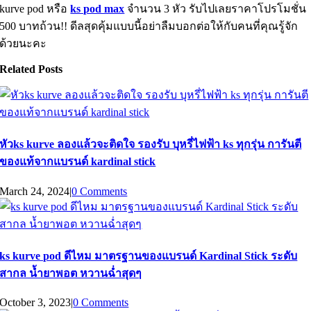
kurve pod หรือ
ks pod max
จำนวน 3 หัว รับไปเลยราคาโปรโมชั่น
500 บาทถ้วน!! ดีลสุดคุ้มแบบนี้อย่าลืมบอกต่อให้กับคนที่คุณรู้จัก
ด้วยนะคะ
Related Posts
หัวks kurve ลองแล้วจะติดใจ รองรับ บุหรี่ไฟฟ้า ks ทุกรุ่น การันตี
ของแท้จากแบรนด์ kardinal stick
March 24, 2024
|
0 Comments
ks kurve pod ดีไหม มาตรฐานของแบรนด์ Kardinal Stick ระดับ
สากล น้ำยาพอต หวานฉ่ำสุดๆ
October 3, 2023
|
0 Comments