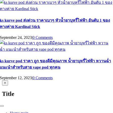
ks kurve pod ส่งด่วน ราคาเบาๆ หัวน้ำยาบุหรี่ไฟฟ้า อันดับ 1 ของ
ทางค่าย Kardinal Stick
September 24, 2023
|
0 Comments
ks kurve pod ราคา ถูก ของดีมีคุณภาพ น้ำยาบุหรี่ไฟฟ้า หวานฉ่ำ
แนะนำสำหรับสาย vape pod ทุกคน
September 12, 2023
|
0 Comments
Close
×
product
quick
Title
view
Toggle
Navigation