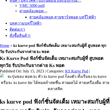
สินค้า บุหรี่ไฟฟ้า แบรนด์อื่น และอุปกรณ์
VMC 5000 puff
สายคล้องพอต
สายคล้องพอต สายชาร์จพอต บุหรี่ไฟฟ้า
บทความบุหรี่ไฟฟ้า
ติดต่อเรา
สั่งซื้อสินค้า!
Home
»
ks kurve pod ฟังก์ชั่นจัดเต็ม เหมาะสมกับผู้ที่ สูบพอต ทุก
วัย รับประกันจากค่าย ks พอต
Ks Kurve Pod ฟังก์ชั่นจัดเต็ม เหมาะสมกับผู้ที่ สูบพอต
ทุกวัย รับประกันจากค่าย Ks พอต
Published On: July 15, 2023
|
Categories:
KS Kurve Pod
|
ks kurve pod ฟังก์ชั่นจัดเต็ม เหมาะสมกับผู้ที่