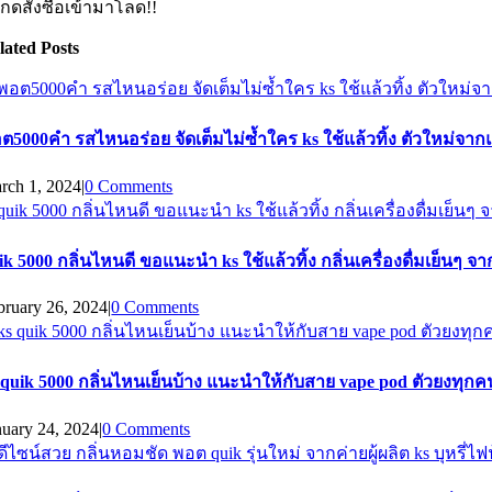
บกดสั่งซื้อเข้ามาโลด!!
lated Posts
ต5000คำ รสไหนอร่อย จัดเต็มไม่ซ้ำใคร ks ใช้แล้วทิ้ง ตัวใหม่จากแบ
rch 1, 2024
|
0 Comments
ik 5000 กลิ่นไหนดี ขอแนะนำ ks ใช้แล้วทิ้ง กลิ่นเครื่องดื่มเย็นๆ จา
bruary 26, 2024
|
0 Comments
 quik 5000 กลิ่นไหนเย็นบ้าง แนะนำให้กับสาย vape pod ตัวยงทุกคน เ
nuary 24, 2024
|
0 Comments