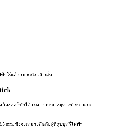
tick
ายคล้องคอก็ทำได้สะดวกสบาย vape pod ยาวนาน
mm. ซึ่งจะเหมาะมือกับผู้ที่สูบบุหรี่ไฟฟ้า