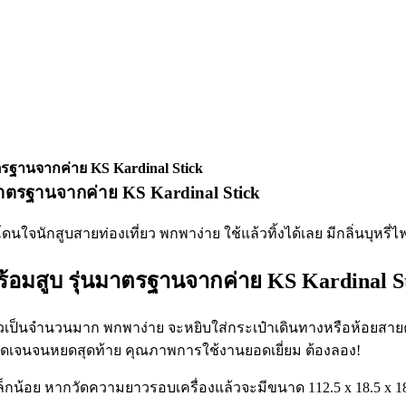
าตรฐานจากค่าย KS Kardinal Stick
นมาตรฐานจากค่าย KS Kardinal Stick
ร้อมสูบ รุ่นมาตรฐานจากค่าย KS Kardinal S
ี่ยวเป็นจำนวนมาก พกพาง่าย จะหยิบใส่กระเป๋าเดินทางหรือห้อยส
ชัดเจนจนหยดสุดท้าย คุณภาพการใช้งานยอดเยี่ยม ต้องลอง!
เล็กน้อย หากวัดความยาวรอบเครื่องแล้วจะมีขนาด 112.5 x 18.5 x 18.5 