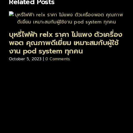
Related Posts
บุหรี่ไฟฟ้า relx ราคา ไม่แพง ตัวเครื่อง
พอต คุณภาพดีเยี่ยม เหมาะสมกับผู้ใช้
งาน pod system ทุกคน
October 5, 2023
|
0 Comments