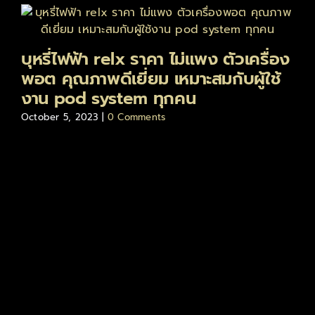
บุหรี่ไฟฟ้า relx ราคา ไม่แพง ตัวเครื่อง
พอต คุณภาพดีเยี่ยม เหมาะสมกับผู้ใช้
งาน pod system ทุกคน
October 5, 2023
|
0 Comments