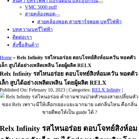
สินค้า บุหรี่ไฟฟ้า แบรนด์อื่น และอุปกรณ์
VMC 5000 puff
สายคล้องพอต
สายคล้องพอต สายชาร์จพอต บุหรี่ไฟฟ้า
บทความบุหรี่ไฟฟ้า
ติดต่อเรา
สั่งซื้อสินค้า!
Home
»
Relx Infinity รสไหนอร่อย ตอบโจทย์สิงห์อมควัน พอตตัว
เล็ก สูบได้อย่างเพลิดเพลิน โดยผู้ผลิต RELX
Relx Infinity รสไหนอร่อย ตอบโจทย์สิงห์อมควัน พอตตัว
เล็ก สูบได้อย่างเพลิดเพลิน โดยผู้ผลิต RELX
Published On: February 10, 2023
|
Categories:
RELX Infinity
|
Relx Infinity รสไหนอร่อย ตอบโจทย์สิงห์อม