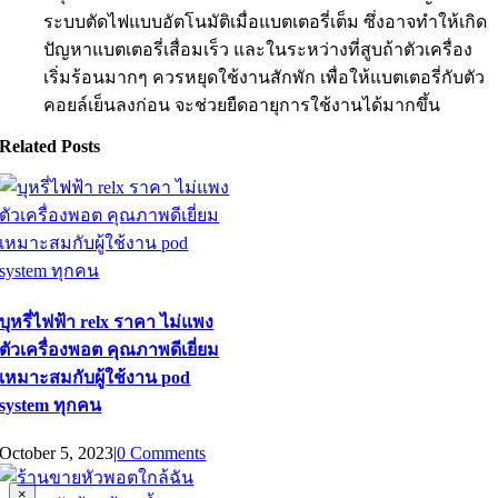
ระบบตัดไฟแบบอัตโนมัติเมื่อแบตเตอรี่เต็ม ซึ่งอาจทำให้เกิด
ปัญหาแบตเตอรี่เสื่อมเร็ว และในระหว่างที่สูบถ้าตัวเครื่อง
เริ่มร้อนมากๆ ควรหยุดใช้งานสักพัก เพื่อให้แบตเตอรี่กับตัว
คอยล์เย็นลงก่อน จะช่วยยืดอายุการใช้งานได้มากขึ้น
Related Posts
บุหรี่ไฟฟ้า relx ราคา ไม่แพง
ตัวเครื่องพอต คุณภาพดีเยี่ยม
เหมาะสมกับผู้ใช้งาน pod
system ทุกคน
October 5, 2023
|
0 Comments
Close
×