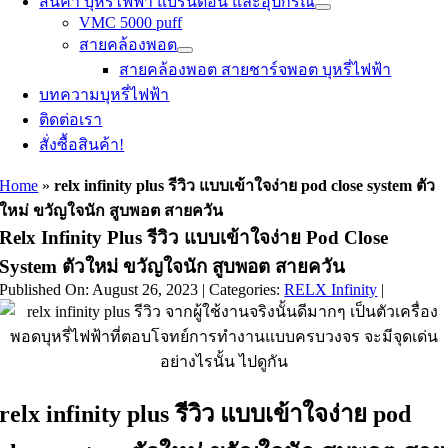
สินค้า บุหรี่ไฟฟ้า แบรนด์อื่น และอุปกรณ์
VMC 5000 puff
สายคล้องพอต
สายคล้องพอต สายชาร์จพอต บุหรี่ไฟฟ้า
บทความบุหรี่ไฟฟ้า
ติดต่อเรา
สั่งซื้อสินค้า!
Home
»
relx infinity plus รีวิว แบบเข้าใจง่าย pod close system ตัว
ใหม่ ขวัญใจนัก สูบพอต สายควัน
Relx Infinity Plus รีวิว แบบเข้าใจง่าย Pod Close
System ตัวใหม่ ขวัญใจนัก สูบพอต สายควัน
Published On: August 26, 2023
|
Categories:
RELX Infinity
|
relx infinity plus รีวิว แบบเข้าใจง่าย pod