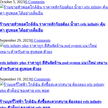
October 5, 2023
|
0 Comments
ร้านขายหัวพอตใกล้ฉัน ราคาหลักร้อยต้อง น้ำยา relx infinity คุ้ม
ค่า สูบพอต ได้อย่างเต็มอิ่ม
September 29, 2023
|
0 Comments
relx infinity plus ราคาถูก สีสันจัดจ้าน pod system แนวใหม่ เหมาะ
สำหรับสาย สูบพอต ตัวยง
September 19, 2023
|
0 Comments
ร้านบุหรี่ไฟฟ้า ใกล้ฉัน สั่งซื้อสะดวกสบาย ต้องลอง relx infinity
plus ตัวท็อป ของค่าย relx พอต