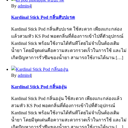
By
admin4
|
Kardinal Stick Pod กลิ่นสับปะรด
Kardinal Stick Pod กลิ่นสับปะรด ใช้สะดวก เพียงแกะกล่อง
แล้วสวมหัว KS Pod พอตกลิ่นที่ต้องการเข้าไปที่ตัวอุปกรณ์
Kardinal Stick พร้อมใช้งานได้ทันทีโดยไม่จำเป็นต้องเติม
น้ำยา โดยมีจุดเด่นคือความสะดวกรวดเร็วในการใช้ และไม่
เกิดปัญหาการรั่วซึมของน้ำยา สามารถใช้งานได้นาน […]
By
admin4
|
Kardinal Stick Pod กลิ่นองุ่น
Kardinal Stick Pod กลิ่นองุ่น ใช้สะดวก เพียงแกะกล่องแล้ว
สวมหัว KS Pod พอตกลิ่นที่ต้องการเข้าไปที่ตัวอุปกรณ์
Kardinal Stick พร้อมใช้งานได้ทันทีโดยไม่จำเป็นต้องเติม
น้ำยา โดยมีจุดเด่นคือความสะดวกรวดเร็วในการใช้ และไม่
เกิดปัญหาการรั่วซึมของน้ำยา สามารถใช้งานได้นาน […]