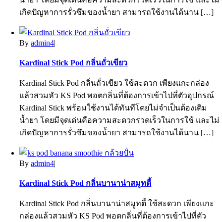
เกิดปัญหาการรั่วซึมของน้ำยา สามารถใช้งานได้นาน […]
By
admin4
|
Kardinal Stick Pod กลิ่นถั่วเขียว
Kardinal Stick Pod กลิ่นถั่วเขียว ใช้สะดวก เพียงแกะกล่อง
แล้วสวมหัว KS Pod พอตกลิ่นที่ต้องการเข้าไปที่ตัวอุปกรณ์
Kardinal Stick พร้อมใช้งานได้ทันทีโดยไม่จำเป็นต้องเติม
น้ำยา โดยมีจุดเด่นคือความสะดวกรวดเร็วในการใช้ และไม่
เกิดปัญหาการรั่วซึมของน้ำยา สามารถใช้งานได้นาน […]
By
admin4
|
Kardinal Stick Pod กลิ่นบานาน่าสมูทตี้
Kardinal Stick Pod กลิ่นบานาน่าสมูทตี้ ใช้สะดวก เพียงแกะ
กล่องแล้วสวมหัว KS Pod พอตกลิ่นที่ต้องการเข้าไปที่ตัว