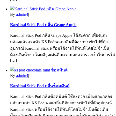
By
admin4
|
Kardinal Stick Pod กลิ่น Grape Apple
Kardinal Stick Pod กลิ่น Grape Apple ใช้สะดวก เพียงแกะ
กล่องแล้วสวมหัว KS Pod พอตกลิ่นที่ต้องการเข้าไปที่ตัว
อุปกรณ์ Kardinal Stick พร้อมใช้งานได้ทันทีโดยไม่จำเป็น
ต้องเติมน้ำยา โดยมีจุดเด่นคือความสะดวกรวดเร็วในการใช้
[…]
By
admin4
|
Kardinal Stick Pod กลิ่นช็อคมินต์
Kardinal Stick Pod กลิ่นช็อคมินต์ ใช้สะดวก เพียงแกะกล่อง
แล้วสวมหัว KS Pod พอตกลิ่นที่ต้องการเข้าไปที่ตัวอุปกรณ์
Kardinal Stick พร้อมใช้งานได้ทันทีโดยไม่จำเป็นต้องเติม
น้ำยา โดยมีจุดเด่นคือความสะดวกรวดเร็วในการใช้ และไม่