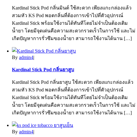
Kardinal Stick Pod กลิ่นมินต์ ใช้สะดวก เพียงแกะกล่องแล้ว
สวมหัว KS Pod พอตกลิ่นที่ต้องการเข้าไปที่ตัวอุปกรณ์
Kardinal Stick พร้อมใช้งานได้ทันทีโดยไม่จำเป็นต้องเติม
น้ำยา โดยมีจุดเด่นคือความสะดวกรวดเร็วในการใช้ และไม่
เกิดปัญหาการรั่วซึมของน้ำยา สามารถใช้งานได้นาน […]
By
admin4
|
Kardinal Stick Pod กลิ่นยาสูบ
Kardinal Stick Pod กลิ่นยาสูบ ใช้สะดวก เพียงแกะกล่องแล้ว
สวมหัว KS Pod พอตกลิ่นที่ต้องการเข้าไปที่ตัวอุปกรณ์
Kardinal Stick พร้อมใช้งานได้ทันทีโดยไม่จำเป็นต้องเติม
น้ำยา โดยมีจุดเด่นคือความสะดวกรวดเร็วในการใช้ และไม่
เกิดปัญหาการรั่วซึมของน้ำยา สามารถใช้งานได้นาน […]
By
admin4
|