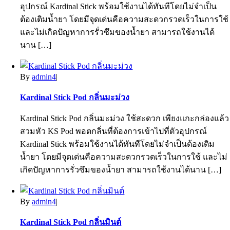
อุปกรณ์ Kardinal Stick พร้อมใช้งานได้ทันทีโดยไม่จำเป็น
ต้องเติมน้ำยา โดยมีจุดเด่นคือความสะดวกรวดเร็วในการใช้
และไม่เกิดปัญหาการรั่วซึมของน้ำยา สามารถใช้งานได้
นาน […]
By
admin4
|
Kardinal Stick Pod กลิ่นมะม่วง
Kardinal Stick Pod กลิ่นมะม่วง ใช้สะดวก เพียงแกะกล่องแล้ว
สวมหัว KS Pod พอตกลิ่นที่ต้องการเข้าไปที่ตัวอุปกรณ์
Kardinal Stick พร้อมใช้งานได้ทันทีโดยไม่จำเป็นต้องเติม
น้ำยา โดยมีจุดเด่นคือความสะดวกรวดเร็วในการใช้ และไม่
เกิดปัญหาการรั่วซึมของน้ำยา สามารถใช้งานได้นาน […]
By
admin4
|
Kardinal Stick Pod กลิ่นมินต์