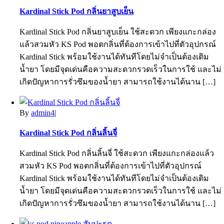
Kardinal Stick Pod กลิ่นยาสูบเย็น
Kardinal Stick Pod กลิ่นยาสูบเย็น ใช้สะดวก เพียงแกะกล่อง
แล้วสวมหัว KS Pod พอตกลิ่นที่ต้องการเข้าไปที่ตัวอุปกรณ์
Kardinal Stick พร้อมใช้งานได้ทันทีโดยไม่จำเป็นต้องเติม
น้ำยา โดยมีจุดเด่นคือความสะดวกรวดเร็วในการใช้ และไม่
เกิดปัญหาการรั่วซึมของน้ำยา สามารถใช้งานได้นาน […]
By
admin4
|
Kardinal Stick Pod กลิ่นลิ้นจี่
Kardinal Stick Pod กลิ่นลิ้นจี่ ใช้สะดวก เพียงแกะกล่องแล้ว
สวมหัว KS Pod พอตกลิ่นที่ต้องการเข้าไปที่ตัวอุปกรณ์
Kardinal Stick พร้อมใช้งานได้ทันทีโดยไม่จำเป็นต้องเติม
น้ำยา โดยมีจุดเด่นคือความสะดวกรวดเร็วในการใช้ และไม่
เกิดปัญหาการรั่วซึมของน้ำยา สามารถใช้งานได้นาน […]