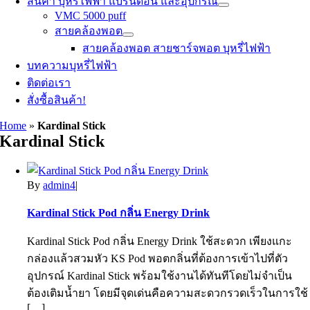
สินค้า บุหรี่ไฟฟ้า แบรนด์อื่น และอุปกรณ์
VMC 5000 puff
สายคล้องพอต
สายคล้องพอต สายชาร์จพอต บุหรี่ไฟฟ้า
บทความบุหรี่ไฟฟ้า
ติดต่อเรา
สั่งซื้อสินค้า!
Home
»
Kardinal Stick
Kardinal Stick
By
admin4
|
Kardinal Stick Pod กลิ่น Energy Drink
Kardinal Stick Pod กลิ่น Energy Drink ใช้สะดวก เพียงแกะ
กล่องแล้วสวมหัว KS Pod พอตกลิ่นที่ต้องการเข้าไปที่ตัว
อุปกรณ์ Kardinal Stick พร้อมใช้งานได้ทันทีโดยไม่จำเป็น
ต้องเติมน้ำยา โดยมีจุดเด่นคือความสะดวกรวดเร็วในการใช้
[…]