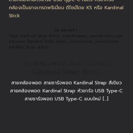
ติดต่อเรา
สั่งซื้อสินค้า!
By
admin4
|
Tags:
Kardinal Strap สีเขียว
,
สายคล้องพอต
,
สายคล้องพอต สาย
ชาร์จพอต Kardinal Strap สีเขียว
,
สายชาร์จพอต
,
สายชาร์จพอต
Kardinal Strap สีเขียว
สายคล้องพอต สายชาร์จพอต
Kardinal Strap สีเขียว
สายคล้องพอต สายชาร์จพอต Kardinal Strap สีเขียว
สายคล้องพอต Kardinal Strap หัวชาร์จ USB Type-C
สายชาร์จพอต USB Type-C แบบใหม่ […]