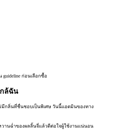
กล้ฉัน
่มีกลิ่นที่ชื่นชอบเป็นพิเศษ วันนี้แอดมินของทาง
านฉ่ำของผลลิ้นจี่แล้วดีต่อใจผู้ใช้งานแน่นอน