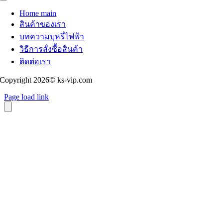
Toggle
Navigation
Home main
สินค้าของเรา
บทความบุหรี่ไฟฟ้า
วิธีการสั่งซื้อสินค้า
ติดต่อเรา
Copyright 2026© ks-vip.com
Page load link
Go
to
Top