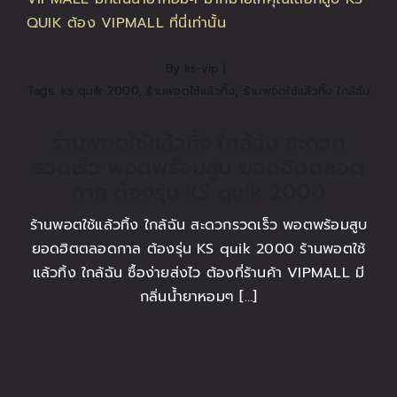
ติดต่อเรา
By
ks-vip
|
สั่งซื้อสินค้า!
Tags:
ks quik 2000
,
ร้านพอตใช้แล้วทิ้ง
,
ร้านพอตใช้แล้วทิ้ง ใกล้ฉัน
ร้านพอตใช้แล้วทิ้ง ใกล้ฉัน สะดวก
รวดเร็ว พอตพร้อมสูบ ยอดฮิตตลอด
กาล ต้องรุ่น KS quik 2000
ร้านพอตใช้แล้วทิ้ง ใกล้ฉัน สะดวกรวดเร็ว พอตพร้อมสูบ
ยอดฮิตตลอดกาล ต้องรุ่น KS quik 2000 ร้านพอตใช้
แล้วทิ้ง ใกล้ฉัน ซื้อง่ายส่งไว ต้องที่ร้านค้า VIPMALL มี
กลิ่นน้ำยาหอมๆ […]