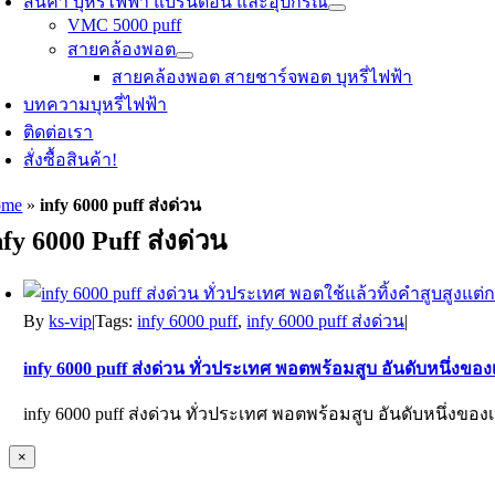
สินค้า บุหรี่ไฟฟ้า แบรนด์อื่น และอุปกรณ์
VMC 5000 puff
สายคล้องพอต
สายคล้องพอต สายชาร์จพอต บุหรี่ไฟฟ้า
บทความบุหรี่ไฟฟ้า
ติดต่อเรา
สั่งซื้อสินค้า!
ome
»
infy 6000 puff ส่งด่วน
nfy 6000 Puff ส่งด่วน
By
ks-vip
|
Tags:
infy 6000 puff
,
infy 6000 puff ส่งด่วน
|
infy 6000 puff ส่งด่วน ทั่วประเทศ พอตพร้อมสูบ อันดับหนึ่ง
infy 6000 puff ส่งด่วน ทั่วประเทศ พอตพร้อมสูบ อันดับหนึ่งของ
Close
×
product
quick