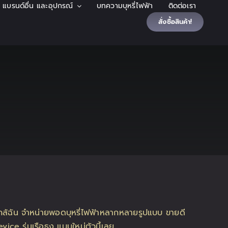
้า แบรนด์อื่น และอุปกรณ์
บทความบุหรี่ไฟฟ้า
ติดต่อเรา
สั่งซื้อสินค้า!