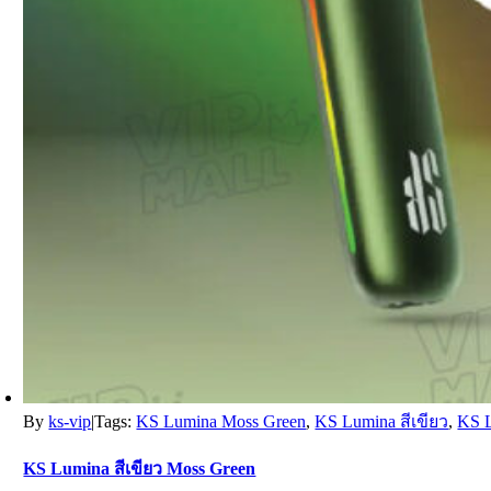
By
ks-vip
|
Tags:
KS Lumina Moss Green
,
KS Lumina สีเขียว
,
KS L
KS Lumina สีเขียว Moss Green