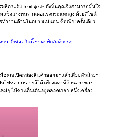
ลิตระดับ food grade ดังนั้นคุณจึงสามารถมั่นใจ
ความแข็งแรงทนทานต่อแรงกระแทกสูง ด้วยดีไซน์
ำงานด้านในอย่างแน่นอน ซื้อเพียงครั้งเดียว
เมื่อคุณเปิดกล่องสินค้าออกมาแล้วเสียบหัวน้ำยา
เป็นไฟหลากหลายสีได้ เพียงแตะที่ด้านล่างของ
หม่ๆ ให้ชวนตื่นเต้นอยู่ตลอดเวลา หนึ่งเครื่อง