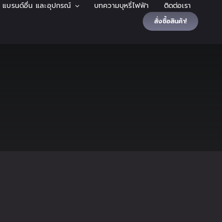
้า แบรนด์อื่น และอุปกรณ์
บทความบุหรี่ไฟฟ้า
ติดต่อเรา
สั่งซื้อสินค้า!