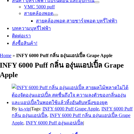
สินค้า บุหรี่ไฟฟ้า แบรนด์อื่น และอุปกรณ์
VMC 5000 puff
สายคล้องพอต
สายคล้องพอต สายชาร์จพอต บุหรี่ไฟฟ้า
บทความบุหรี่ไฟฟ้า
ติดต่อเรา
สั่งซื้อสินค้า!
Home
»
INFY 6000 Puff กลิ่น องุ่นแอปเปิ้ล Grape Apple
INFY 6000 Puff กลิ่น องุ่นแอปเปิ้ล Grape
Apple
By
ks-vip
|
Tags:
INFY 6000 Puff Grape Apple
,
INFY 6000 Puff
กลิ่น องุ่นแอปเปิ้ล
,
INFY 6000 Puff กลิ่น องุ่นแอปเปิ้ล Grape
Apple
,
INFY 6000 Puff องุ่นแอปเปิ้ล
|