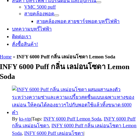
สินค้า บุหรี่ไฟฟ้า แบรนด์อื่น และอุปกรณ์
VMC 5000 puff
สายคล้องพอต
สายคล้องพอต สายชาร์จพอต บุหรี่ไฟฟ้า
บทความบุหรี่ไฟฟ้า
ติดต่อเรา
สั่งซื้อสินค้า!
Home
»
INFY 6000 Puff กลิ่น เลม่อนโซดา Lemon Soda
INFY 6000 Puff กลิ่น เลม่อนโซดา Lemon
Soda
By
ks-vip
|
Tags:
INFY 6000 Puff Lemon Soda
,
INFY 6000 Puff
กลิ่น เลม่อนโซดา
,
INFY 6000 Puff กลิ่น เลม่อนโซดา Lemon
Soda
,
INFY 6000 Puff เลม่อนโซดา
|