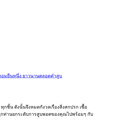
ชิ้น ดังนั้นจึงหมดกังวลเรื่องสิ่งสกปรก เชื้อ
นทุกท่านยกระดับการสูบพอตของคุณไปพร้อมๆ กับ