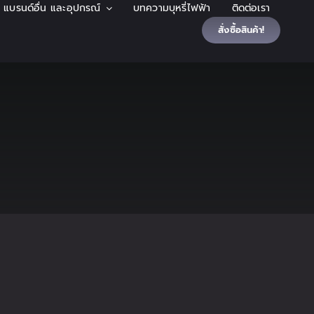
้า แบรนด์อื่น และอุปกรณ์
บทความบุหรี่ไฟฟ้า
ติดต่อเรา
สั่งซื้อสินค้า!