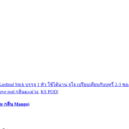
rve pod กลิ่นมะม่วง
,
KS POD
|
e กลิ่น Mango)