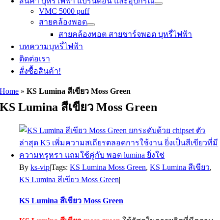
สินค้า บุหรี่ไฟฟ้า แบรนด์อื่น และอุปกรณ์
VMC 5000 puff
สายคล้องพอต
สายคล้องพอต สายชาร์จพอต บุหรี่ไฟฟ้า
บทความบุหรี่ไฟฟ้า
ติดต่อเรา
สั่งซื้อสินค้า!
Home
»
KS Lumina สีเขียว Moss Green
KS Lumina สีเขียว Moss Green
By
ks-vip
|
Tags:
KS Lumina Moss Green
,
KS Lumina สีเขียว
,
KS Lumina สีเขียว Moss Green
|
KS Lumina สีเขียว Moss Green