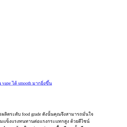
ลิตระดับ food grade ดังนั้นคุณจึงสามารถมั่นใจ
ความแข็งแรงทนทานต่อแรงกระแทกสูง ด้วยดีไซน์