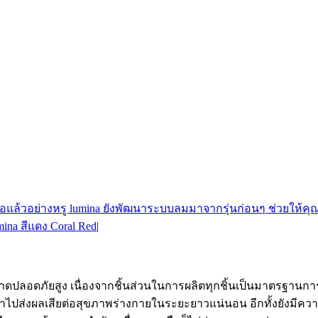
ina สีแดง Coral Red
|
าดปลอดภัยสูง เนื่องจากชิ้นส่วนในการผลิตทุกชิ้นเป็นมาตรฐานการผ
เข้าไปส่งผลเสียต่อสุขภาพร่างกายในระยะยาวแน่นอน อีกทั้งยังมี