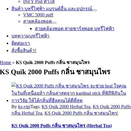
INFY Pod หัวใส
สินค้า บุหรี่ไฟฟ้า แบรนด์อื่น และอุปกรณ์
VMC 5000 puff
สายคล้องพอต
สายคล้องพอต สายชาร์จพอต บุหรี่ไฟฟ้า
บทความบุหรี่ไฟฟ้า
ติดต่อเรา
สั่งซื้อสินค้า!
Home
»
KS Quik 2000 Puffs กลิ่น ชาสมุนไพร
KS Quik 2000 Puffs กลิ่น ชาสมุนไพร
By
ks-vip
|
Tags:
KS Quik 2000 Herbal Tea
,
KS Quik 2000 Puffs
กลิ่น Herbal Tea
,
KS Quik 2000 Puffs กลิ่น ชาสมุนไพร
|
KS Quik 2000 Puffs กลิ่น ชาสมุนไพร (Herbal Tea)