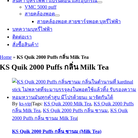
สินค้า บุหรี่ไฟฟ้า แบรนด์อื่น และอุปกรณ์
VMC 5000 puff
สายคล้องพอต
สายคล้องพอต สายชาร์จพอต บุหรี่ไฟฟ้า
บทความบุหรี่ไฟฟ้า
ติดต่อเรา
สั่งซื้อสินค้า!
Home
»
KS Quik 2000 Puffs กลิ่น Milk Tea
KS Quik 2000 Puffs กลิ่น Milk Tea
By
ks-vip
|
Tags:
KS Quik 2000 Milk Tea
,
KS Quik 2000 Puffs
กลิ่น Milk Tea
,
KS Quik 2000 Puffs กลิ่น ชานม
,
KS Quik
2000 Puffs กลิ่น ชานม Milk Tea
|
KS Quik 2000 Puffs กลิ่น ชานม (Milk Tea)