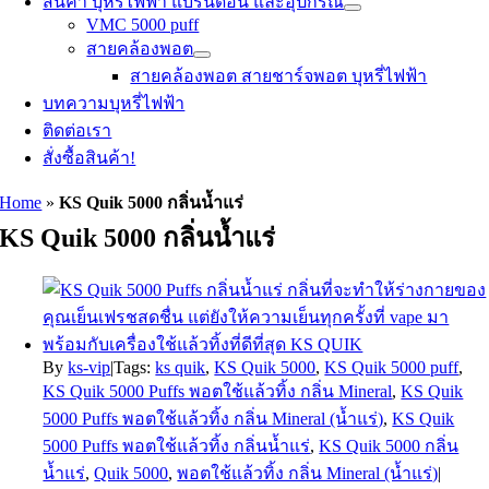
สินค้า บุหรี่ไฟฟ้า แบรนด์อื่น และอุปกรณ์
VMC 5000 puff
สายคล้องพอต
สายคล้องพอต สายชาร์จพอต บุหรี่ไฟฟ้า
บทความบุหรี่ไฟฟ้า
ติดต่อเรา
สั่งซื้อสินค้า!
Home
»
KS Quik 5000 กลิ่นน้ำแร่
KS Quik 5000 กลิ่นน้ำแร่
By
ks-vip
|
Tags:
ks quik
,
KS Quik 5000
,
KS Quik 5000 puff
,
KS Quik 5000 Puffs พอตใช้แล้วทิ้ง กลิ่น Mineral
,
KS Quik
5000 Puffs พอตใช้แล้วทิ้ง กลิ่น Mineral (น้ำแร่)
,
KS Quik
5000 Puffs พอตใช้แล้วทิ้ง กลิ่นน้ำแร่
,
KS Quik 5000 กลิ่น
น้ำแร่
,
Quik 5000
,
พอตใช้แล้วทิ้ง กลิ่น Mineral (น้ำแร่)
|