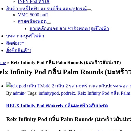
INFY Pod หัวใส
สินค้า บุหรี่ไฟฟ้า แบรนด์อื่น และอุปกรณ์
VMC 5000 puff
สายคล้องพอต
สายคล้องพอต สายชาร์จพอต บุหรี่ไฟฟ้า
บทความบุหรี่ไฟฟ้า
ติดต่อเรา
สั่งซื้อสินค้า!
ome
»
Relx Infinity Pod กลิ่น Palm Rounds (มะพร้าวสับปะรด)
elx Infinity Pod กลิ่น Palm Rounds (มะพร้า
By
admin4
|
Tags:
infinitypod
,
podrelx
,
Relx Infinity Pod กลิ่น Pal
RELX Infinity Pod พอต relx กลิ่นมะพร้าวสับปะรด
Relx Infinity Pod กลิ่น Palm Rounds (มะพร้าวสับปะ