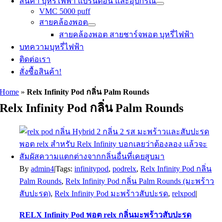
สินค้า บุหรี่ไฟฟ้า แบรนด์อื่น และอุปกรณ์
VMC 5000 puff
สายคล้องพอต
สายคล้องพอต สายชาร์จพอต บุหรี่ไฟฟ้า
บทความบุหรี่ไฟฟ้า
ติดต่อเรา
สั่งซื้อสินค้า!
Home
»
Relx Infinity Pod กลิ่น Palm Rounds
Relx Infinity Pod กลิ่น Palm Rounds
By
admin4
|
Tags:
infinitypod
,
podrelx
,
Relx Infinity Pod กลิ่น
Palm Rounds
,
Relx Infinity Pod กลิ่น Palm Rounds (มะพร้าว
สับปะรด)
,
Relx Infinity Pod มะพร้าวสับปะรด
,
relxpod
|
RELX Infinity Pod พอต relx กลิ่นมะพร้าวสับปะรด