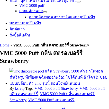
สินค้า บุหรี่ไฟฟ้า แบรนด์อื่น และอุปกรณ์
VMC 5000 puff
สายคล้องพอต
สายคล้องพอต สายชาร์จพอต บุหรี่ไฟฟ้า
บทความบุหรี่ไฟฟ้า
ติดต่อเรา
สั่งซื้อสินค้า!
Home
»
VMC 5000 Puff กลิ่น สตรอเบอร์รี่ Strawberry
VMC 5000 Puff กลิ่น สตรอเบอร์รี่
Strawberry
By
ks-vip
|
Tags:
VMC 5000 Puff Strawberry
,
VMC 5000 Puff
กลิ่น สตรอเบอร์รี่
,
VMC 5000 Puff กลิ่น สตรอเบอร์รี่
Strawberry
,
VMC 5000 Puff สตรอเบอร์รี่
|