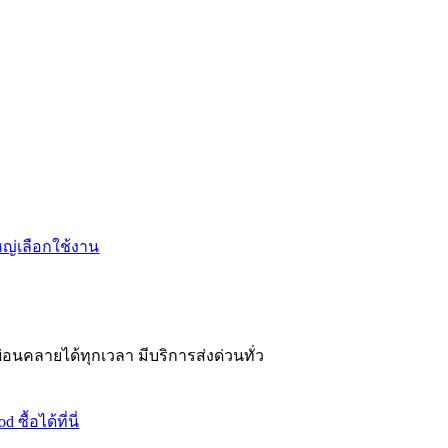
่อนคลายได้ทุกเวลา มีบริการส่งด่วนทั่ว