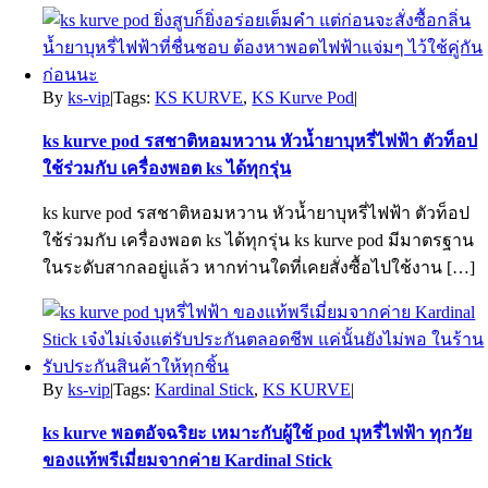
By
ks-vip
|
Tags:
KS KURVE
,
KS Kurve Pod
|
ks kurve pod รสชาติหอมหวาน หัวน้ำยาบุหรี่ไฟฟ้า ตัวท็อป
ใช้ร่วมกับ เครื่องพอต ks ได้ทุกรุ่น
ks kurve pod รสชาติหอมหวาน หัวน้ำยาบุหรี่ไฟฟ้า ตัวท็อป
ใช้ร่วมกับ เครื่องพอต ks ได้ทุกรุ่น ks kurve pod มีมาตรฐาน
ในระดับสากลอยู่แล้ว หากท่านใดที่เคยสั่งซื้อไปใช้งาน […]
By
ks-vip
|
Tags:
Kardinal Stick
,
KS KURVE
|
ks kurve พอตอัจฉริยะ เหมาะกับผู้ใช้ pod บุหรี่ไฟฟ้า ทุกวัย
ของแท้พรีเมี่ยมจากค่าย Kardinal Stick