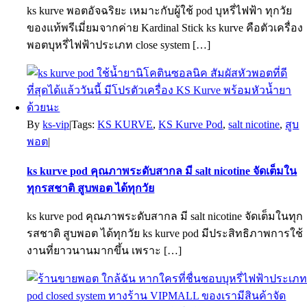
ks kurve พอตอัจฉริยะ เหมาะกับผู้ใช้ pod บุหรี่ไฟฟ้า ทุกวัย
ของแท้พรีเมี่ยมจากค่าย Kardinal Stick ks kurve คือตัวเครื่อง
พอตบุหรี่ไฟฟ้าประเภท close system […]
By
ks-vip
|
Tags:
KS KURVE
,
KS Kurve Pod
,
salt nicotine
,
สูบ
พอต
|
ks kurve pod คุณภาพระดับสากล มี salt nicotine จัดเต็มใน
ทุกรสชาติ สูบพอต ได้ทุกวัย
ks kurve pod คุณภาพระดับสากล มี salt nicotine จัดเต็มในทุก
รสชาติ สูบพอต ได้ทุกวัย ks kurve pod มีประสิทธิภาพการใช้
งานที่ยาวนานมากขึ้น เพราะ […]