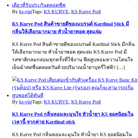
By
ks-vip
|
Tags:
KS KURVE
,
KS Kurve Pod
|
KS Kurve Pod สินค้าขายดีของแบรนด์ Kardinal Stick มี
กลิ่นให้เลือกมากมาย หัวน้ำยาพอต สุดแจ่ม
KS Kurve Pod สินค้าขายดีของแบรนด์ Kardinal Stick มีกลิ่น
ให้เลือกมากมาย หัวน้ำยาพอต สุดแจ่ม KS Kurve Pod มี
รสชาติกลมกล่อมทุกครั้งที่ใช้งาน ฟีลสูบหอมหวานโดนใจ
เย็นฉ่ำสดชื่นตลอดวันด้วยปริมาณน้ำยาบุหรี่ไฟฟ้า […]
By
ks-vip
|
Tags:
KS KURVE
,
KS Kurve Pod
|
KS Kurve Pod กลิ่นหอมละมุนใจ หัวน้ำยา KS ยอดนิยมใน
เวลานี้ จากค่าย Kardinal stick
KS Kurve Pod กลิ่นหอมละมุนใจ หัวน้ำยา KS ยอดนิยมใน