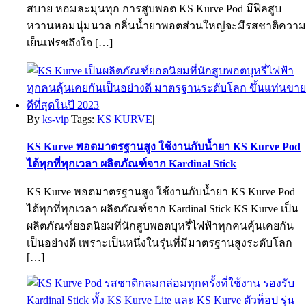
สบาย หอมละมุนทุก การสูบพอต KS Kurve Pod มีฟีลสูบ
หวานหอมนุ่มนวล กลิ่นน้ำยาพอตส่วนใหญ่จะมีรสชาติควา
เย็นเฟรชถึงใจ […]
By
ks-vip
|
Tags:
KS KURVE
|
KS Kurve พอตมาตรฐานสูง ใช้งานกับน้ำยา KS Kurve Pod
ได้ทุกที่ทุกเวลา ผลิตภัณฑ์จาก Kardinal Stick
KS Kurve พอตมาตรฐานสูง ใช้งานกับน้ำยา KS Kurve Pod
ได้ทุกที่ทุกเวลา ผลิตภัณฑ์จาก Kardinal Stick KS Kurve เป็น
ผลิตภัณฑ์ยอดนิยมที่นักสูบพอตบุหรี่ไฟฟ้าทุกคนคุ้นเคยกัน
เป็นอย่างดี เพราะเป็นหนึ่งในรุ่นที่มีมาตรฐานสูงระดับโลก
[…]