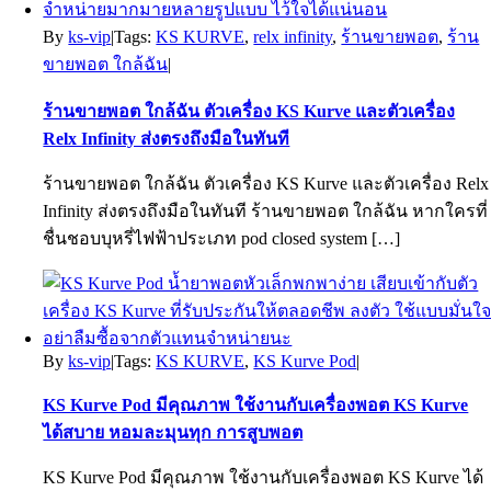
By
ks-vip
|
Tags:
KS KURVE
,
relx infinity
,
ร้านขายพอต
,
ร้าน
ขายพอต ใกล้ฉัน
|
ร้านขายพอต ใกล้ฉัน ตัวเครื่อง KS Kurve และตัวเครื่อง
Relx Infinity ส่งตรงถึงมือในทันที
ร้านขายพอต ใกล้ฉัน ตัวเครื่อง KS Kurve และตัวเครื่อง Relx
Infinity ส่งตรงถึงมือในทันที ร้านขายพอต ใกล้ฉัน หากใครที่
ชื่นชอบบุหรี่ไฟฟ้าประเภท pod closed system […]
By
ks-vip
|
Tags:
KS KURVE
,
KS Kurve Pod
|
KS Kurve Pod มีคุณภาพ ใช้งานกับเครื่องพอต KS Kurve
ได้สบาย หอมละมุนทุก การสูบพอต
KS Kurve Pod มีคุณภาพ ใช้งานกับเครื่องพอต KS Kurve ได้