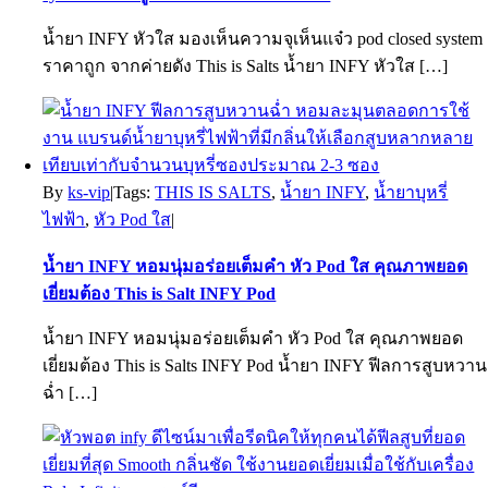
น้ำยา INFY หัวใส มองเห็นความจุเห็นแจ๋ว pod closed system
ราคาถูก จากค่ายดัง This is Salts น้ำยา INFY หัวใส […]
By
ks-vip
|
Tags:
THIS IS SALTS
,
น้ำยา INFY
,
น้ำยาบุหรี่
ไฟฟ้า
,
หัว Pod ใส
|
น้ำยา INFY หอมนุ่มอร่อยเต็มคำ หัว Pod ใส คุณภาพยอด
เยี่ยมต้อง This is Salt INFY Pod
น้ำยา INFY หอมนุ่มอร่อยเต็มคำ หัว Pod ใส คุณภาพยอด
เยี่ยมต้อง This is Salts INFY Pod น้ำยา INFY ฟีลการสูบหวาน
ฉ่ำ […]