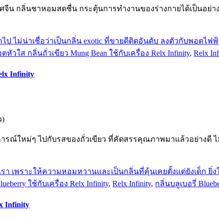
ีน กลิ่นชาหอมสดชื่น กระตุ้นการทำงานของร่างกายได้เป็นอย่างดี 
ัวใส กลิ่นถั่วเขียว Mung Bean ใช้กับเครื่อง Relx Infinity
,
Relx Inf
x Infinity
ว)
การณ์ใหม่ๆ ไปกับรสของถั่วเขียว ที่คัดสรรคุณภาพมาแล้วอย่างดี ไม
berry ใช้กับเครื่อง Relx Infinity
,
Relx Infinity
,
กลิ่นบลูเบอรี่ Blueb
 Infinity