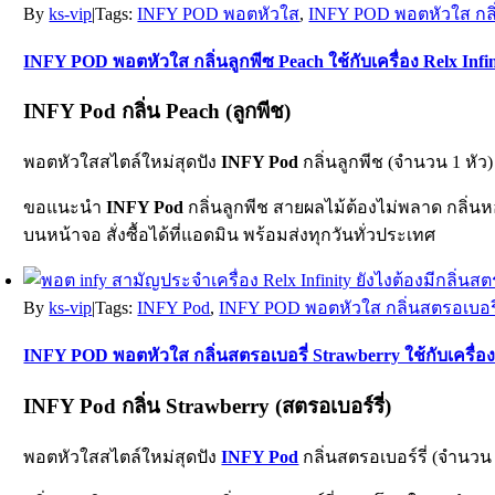
By
ks-vip
|
Tags:
INFY POD พอตหัวใส
,
INFY POD พอตหัวใส กลิ่นล
INFY POD พอตหัวใส กลิ่นลูกพีซ Peach ใช้กับเครื่อง Relx Infin
INFY Pod กลิ่น Peach (ลูกพีช)
พอตหัวใสสไตล์ใหม่สุดปัง
INFY Pod
กลิ่นลูกพีช (จำนวน 1 หัว)
ขอแนะนำ
INFY Pod
กลิ่นลูกพีช สายผลไม้ต้องไม่พลาด กลิ่นหอ
บนหน้าจอ สั่งซื้อได้ที่แอดมิน พร้อมส่งทุกวันทั่วประเทศ
By
ks-vip
|
Tags:
INFY Pod
,
INFY POD พอตหัวใส กลิ่นสตรอเบอรี่ St
INFY POD พอตหัวใส กลิ่นสตรอเบอรี่ Strawberry ใช้กับเครื่อง 
INFY Pod กลิ่น Strawberry (สตรอเบอร์รี่)
พอตหัวใสสไตล์ใหม่สุดปัง
INFY Pod
กลิ่นสตรอเบอร์รี่ (จำนวน 