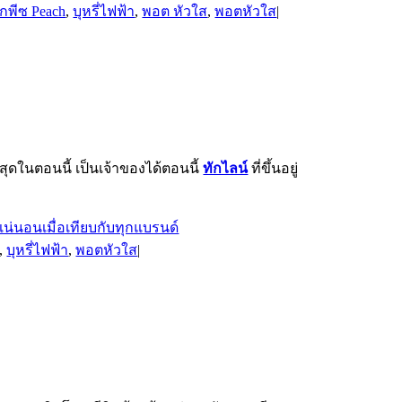
ูกพีซ Peach
,
บุหรี่ไฟฟ้า
,
พอต หัวใส
,
พอตหัวใส
|
สุดในตอนนี้ เป็นเจ้าของได้ตอนนี้
ทักไลน์
ที่ขึ้นอยู่
,
บุหรี่ไฟฟ้า
,
พอตหัวใส
|