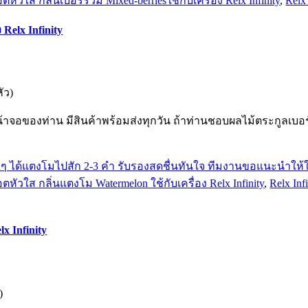
ัวใส กลิ่นเบอรี่รวม Mixed-berriesใช้กับเครื่อง Relx Infinity
,
Relx 
Relx Infinity
ัว)
หน้าจอของท่าน มีสินค้าพร้อมส่งทุกวัน ถ้าท่านชอบผลไม้ตระกูลเบอร
ัวใส กลิ่นแตงโม Watermelon ใช้กับเครื่อง Relx Infinity
,
Relx Infi
x Infinity
)