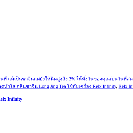
ัวใส กลิ่นชาจีน Long Jing Tea ใช้กับเครื่อง Relx Infinity
,
Relx In
lx Infinity