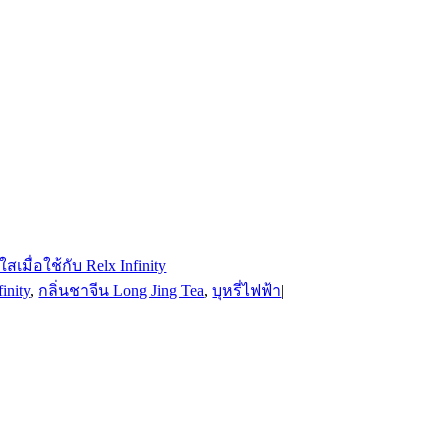
finity
,
กลิ่นชาจีน Long Jing Tea
,
บุหรี่ไฟฟ้า
|