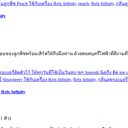
ูกพีซ Peach ใช้กับเครื่อง Relx Infinity
,
peach
,
Relx Infinity
,
กลิ่นล
ity
มของลูกพีชพร้อมเสิร์ฟให้ถึงมือท่าน ด้วยพอตบุหรี่ไฟฟ้าที่ดีงามที่
rawberry ใช้กับเครื่อง Relx Infinity
,
Relx Infinity
,
กลิ่นสตรอเบอรี่
Relx Infinity
1 หัว)