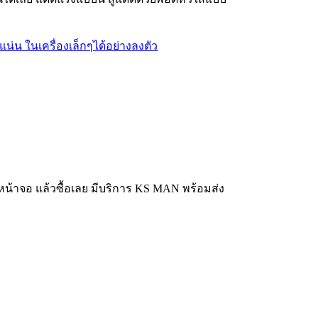
บนหน้าจอ แล้วซื้อเลย มีบริการ KS MAN พร้อมส่ง