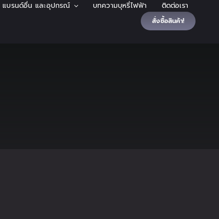
้า แบรนด์อื่น และอุปกรณ์
บทความบุหรี่ไฟฟ้า
ติดต่อเรา
สั่งซื้อสินค้า!