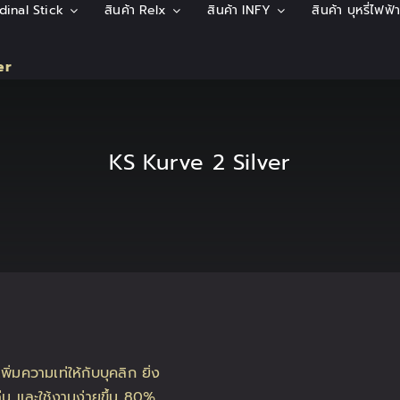
rdinal Stick
สินค้า Relx
สินค้า INFY
สินค้า บุหรี่ไฟฟ
er
KS Kurve 2 Silver