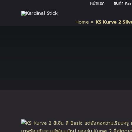
Skip
หน้าแรก
สินค้า Ka
to
content
Home
»
KS Kurve 2 Silv