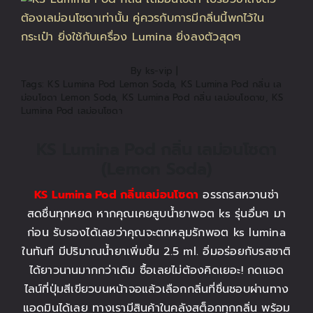
ติดต่อเรา
สั่งซื้อสินค้า!
By
ks-vip
|
Tags:
KS Lumina Pod Lemon Soda
,
KS Lumina Pod กลิ่น เล
ม่อนโซดา Lemon Soda
,
KS Lumina Pod กลิ่น เลม่อนโซดาฃ
,
KS
Lumina Pod เลม่อนโซดา
KS Lumina Pod กลิ่น เลม่อนโซดา
(Lemon Soda)
KS Lumina Pod กลิ่นเลม่อนโซดา
อรรถรสหวานซ่า
สดชื่นทุกหยด หากคุณเคยสูบน้ำยาพอต ks รุ่นอื่นๆ มา
ก่อน รับรองได้เลยว่าคุณจะตกหลุมรักพอต ks lumina
ในทันที มีปริมาณน้ำยาเพิ่มขึ้น 2.5 ml. อิ่มอร่อยกับรสชาติ
ได้ยาวนานมากกว่าเดิม ซื้อเลยไม่ต้องคิดเยอะ! กดแอด
ไลน์ที่ปุ่มสีเขียวบนหน้าจอแล้วเลือกกลิ่นที่ชื่นชอบผ่านทาง
แอดมินได้เลย ทางเรามีสินค้าในคลังสต็อกทุกกลิ่น พร้อม