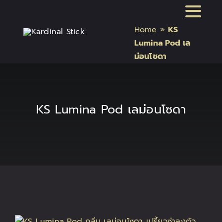
Skip
Toggl
to
Home
»
KS
content
Naviga
หน้าแรก
Lumina Pod เล
ม่อนโซดา
สินค้า Kardinal Stick
สินค้า Relx
KS Lumina Pod เลม่อนโซดา
สินค้า INFY
สินค้า บุหรี่ไฟฟ้า แบรนด์อื่น และอุปกรณ์
บทความบุหรี่ไฟฟ้า