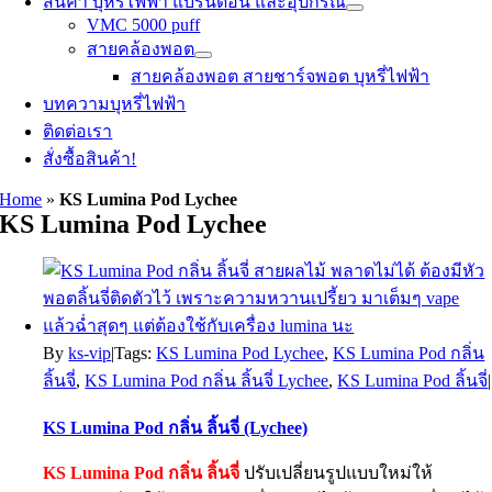
สินค้า บุหรี่ไฟฟ้า แบรนด์อื่น และอุปกรณ์
VMC 5000 puff
สายคล้องพอต
สายคล้องพอต สายชาร์จพอต บุหรี่ไฟฟ้า
บทความบุหรี่ไฟฟ้า
ติดต่อเรา
สั่งซื้อสินค้า!
Home
»
KS Lumina Pod Lychee
KS Lumina Pod Lychee
By
ks-vip
|
Tags:
KS Lumina Pod Lychee
,
KS Lumina Pod กลิ่น
ลิ้นจี่
,
KS Lumina Pod กลิ่น ลิ้นจี่ Lychee
,
KS Lumina Pod ลิ้นจี่
|
KS Lumina Pod กลิ่น ลิ้นจี่ (Lychee)
KS Lumina Pod กลิ่น ลิ้นจี่
ปรับเปลี่ยนรูปแบบใหม่ให้