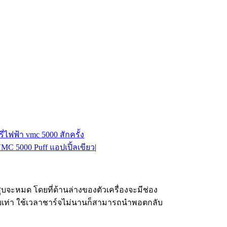
MC 5000 Puff แอปเปิ้ลเขียว
|
ูบจะหมด โดยที่ด้านล่างของตัวเครื่องจะมีช่อง
ายเท่า ใช้เวลาชาร์จไม่นานก็สามารถนำพอตกลับ