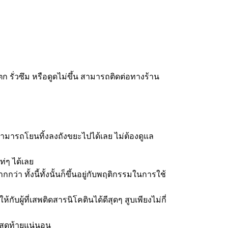
ก รั่วซึม หรือดูดไม่ขึ้น สามารถติดต่อทางร้าน
สามารถโยนทิ้งลงถังขยะไปได้เลย ไม่ต้องดูแล
ท่ๆ ได้เลย
ว่า ทั้งนี้ทั้งนั้นก็ขึ้นอยู่กับพฤติกรรมในการใช้
บผู้ที่เสพติดสารนิโคตินได้ดีสุดๆ สูบเพียงไม่กี่
ำสุดท้ายแน่นอน