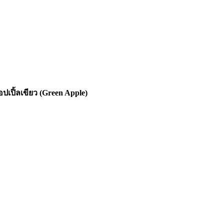
ปเปิ้ลเขียว (Green Apple)