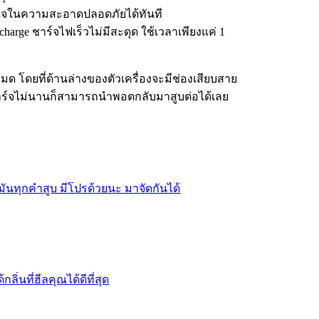
ั่นใจในความสะอาดปลอดภัยได้ทันที
t charge ชาร์จไฟเร็วไม่มีสะดุด ใช้เวลาเพียงแค่ 1
มด โดยที่ด้านล่างของตัวเครื่องจะมีช่องเสียบสาย
าชาร์จไม่นานก็สามารถนำพอตกลับมาสูบต่อได้เลย