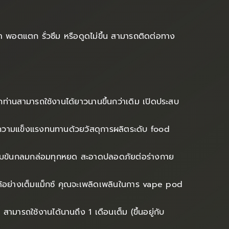
ญหา พอตแตก รั่วซึม หรือดูดไม่ขึ้น สามารถติดต่อทาง
กท่านสามารถใช้งานได้ยาวนานขึ้นกว่าเดิม เปิดประสบ
ังมีความแข็งแรงทนทานด้วยวัสดุการผลิตระดับ food
มเข้มข้นกลมกล่อมทุกหยด สะอาดปลอดภัยต่อร่างกาย
ด้อย่างเต็มแม็กซ์ คุณจะเพลิดเพลินในการ vape pod
 สามารถใช้งานได้นานถึง 1 เดือนเต็ม (ขึ้นอยู่กับ