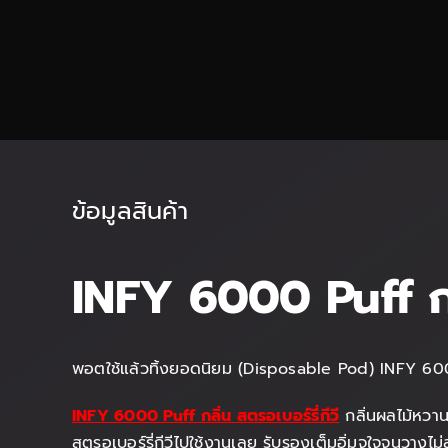
ข้อมูลสินค้า
INFY 6000 Puff กลิ
พอตใช้แล้วทิ้งยอดนิยม (Disposable Pod) INFY 6000 
INFY 6000 Puff กลิ่น สตรอเบอร์รี่กีวี
กลิ่นผลไม้หวาน
สตรอเบอร์รี่กีวีไปใช้งานเลย รับรองเต็มอิ่มจุใจจนวาง