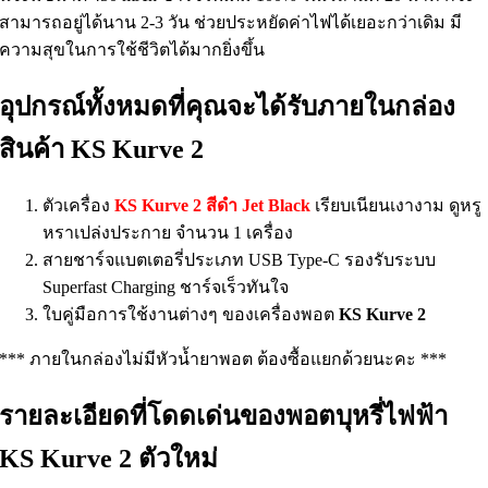
สามารถอยู่ได้นาน 2-3 วัน ช่วยประหยัดค่าไฟได้เยอะกว่าเดิม มี
ความสุขในการใช้ชีวิตได้มากยิ่งขึ้น
อุปกรณ์ทั้งหมดที่คุณจะได้รับภายในกล่อง
สินค้า KS Kurve 2
ตัวเครื่อง
KS Kurve 2 สีดำ Jet Black
เรียบเนียนเงางาม ดูหรู
หราเปล่งประกาย จำนวน 1 เครื่อง
สายชาร์จแบตเตอรี่ประเภท USB Type-C รองรับระบบ
Superfast Charging ชาร์จเร็วทันใจ
ใบคู่มือการใช้งานต่างๆ ของเครื่องพอต
KS Kurve 2
*** ภายในกล่องไม่มีหัวน้ำยาพอต ต้องซื้อแยกด้วยนะคะ ***
รายละเอียดที่โดดเด่นของพอตบุหรี่ไฟฟ้า
KS Kurve 2 ตัวใหม่