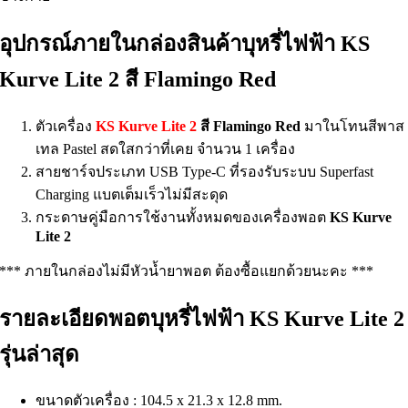
อุปกรณ์ภายในกล่องสินค้าบุหรี่ไฟฟ้า KS
Kurve Lite 2 สี Flamingo Red
ตัวเครื่อง
KS Kurve Lite 2
สี Flamingo Red
มาในโทนสีพาส
เทล Pastel สดใสกว่าที่เคย จำนวน 1 เครื่อง
สายชาร์จประเภท USB Type-C ที่รองรับระบบ Superfast
Charging แบตเต็มเร็วไม่มีสะดุด
กระดาษคู่มือการใช้งานทั้งหมดของเครื่องพอต
KS Kurve
Lite 2
*** ภายในกล่องไม่มีหัวน้ำยาพอต ต้องซื้อแยกด้วยนะคะ ***
รายละเอียดพอตบุหรี่ไฟฟ้า KS Kurve Lite 2
รุ่นล่าสุด
ขนาดตัวเครื่อง : 104.5 x 21.3 x 12.8 mm.