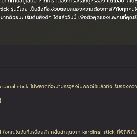
ับทุกท่านอยู่เสมอ หากใครที่ต้องการจะเลิกบุหรี่ซอง แต่ไม่อยากไปซื้
k รุ่นนี้เลย เป็นสิ่งที่จะช่วยตอบสนองความต้องการให้กับทุกคนได้ม
้วยนะ เริ่มต้นสิ่งดีๆ ได้แล้ววันนี้ เพื่อตัวคุณเองและคนที่คุณร
)