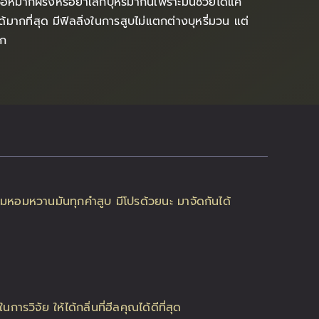
อหมากฝรั่งหรือยาเลิกบุหรี่มากินเพราะมันช่วยได้แค่
ากที่สุด มีฟิลลิ่งในการสูบไม่แตกต่างบุหรี่มวน แต่
ัก