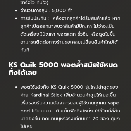
ชาร์จไว ทันใจ)
จำนวนการสูบ : 5,000 คำ
การรับประกัน : หลังจากลูกค้าได้รับสินค้าแล้ว หาก
ลูกค้าเปิดออกมาพบว่าสินค้ามีปัญหา ไม่ว่าจะเป็น
ตัวเครื่องมีปัญหา พอตแตก รั่วซึม หรือดูดไม่ขึ้น
สามารถติดต่อทางร้านขอเคลมเปลี่ยนสินค้าใหม่ได้
ทันที
KS Quik 5000 พอตล้ำสมัยใช้หมด
ทิ้งได้เลย
พอตใช้แล้วทิ้ง KS Quik 5000 รุ่นใหม่ล่าสุดของ
ค่าย Kardinal Stick เพิ่มจำนวนคำสูบให้เยอะขึ้น
เพื่อรองรับความต้องการของผู้ใช้งานทุกคน vape
pod ได้ยาวนาน เติมเต็มฟิลลิ่งใหม่ๆ ให้ชีวิตมีสีสัน
มากยิ่งขึ้น ทดแทนบุหรี่จริงเทียบเท่า 20 ซอง คุ้มๆ
ไปเลย