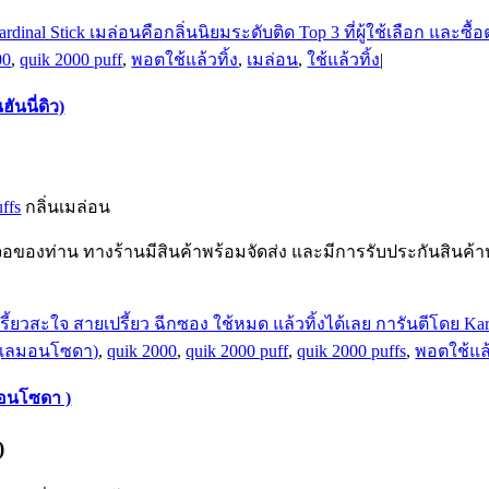
00
,
quik 2000 puff
,
พอตใช้แล้วทิ้ง
,
เมล่อน
,
ใช้แล้วทิ้ง
|
ันนี่ดิว)
ffs
กลิ่นเมล่อน
หน้าจอของท่าน ทางร้านมีสินค้าพร้อมจัดส่ง และมีการรับประกันสิ
(เลมอนโซดา)
,
quik 2000
,
quik 2000 puff
,
quik 2000 puffs
,
พอตใช้แล้
ม่อนโซดา )
)