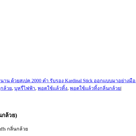
,
กล้วย
,
บุหรี่ไฟฟ้า
,
พอตใช้แล้วทิ้ง
,
พอตใช้แล้วทิ้งกลิ่นกล้วย
|
นกล้วย)
ffs กลิ่นกล้วย