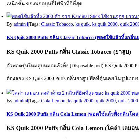
เหนือชั้น ของพอตบุหรี่ไฟฟ้าที่ดีที่สุด
By
admin4
|
Tags:
Classic Tobacco
,
ks quik
,
ks quik 2000
,
quik 200
KS Quik 2000 Puffs กลิ่น Classic Tobacco (พอตใช้แล้วทิ้งกลิ่น
KS Quik 2000 Puffs
กลิ่น Classic Tobacco (ยาสูบ)
ตัวพอตรุ่นใหม่สูบหมดแล้วทิ้ง (Disposable pod)
KS Quik 2000 Pu
ต้องลอง KS Quik 2000 Puffs กลิ่นยาสูบ ฟีลที่คุ้นเคย ในรูปแบบข
By
admin4
|
Tags:
Cola Lemon
,
ks quik 2000
,
quik 2000
,
quik 2000
KS Quik 2000 Puffs กลิ่น Cola Lemon (พอตใช้แล้วทิ้งกลิ่นโค
KS Quik 2000 Puffs
กลิ่น Cola Lemon (โคล่า เลมอน