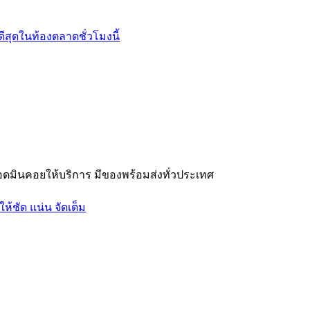
อดมินคอยให้บริการ มีของพร้อมส่งทั่วประเทศ