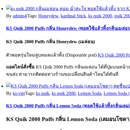
By
admin4
|
Tags:
Honeydew
,
kardinal Stick
,
ks quik 2000
,
quik 20
KS Quik 2000 Puffs กลิ่น Honeydew (พอตใช้แล้วทิ้งกลิ่นเมล่อนฮ
KS Quik 2000 Puffs
กลิ่น Honeydew (เมล่อน)
ตัวพอตรุ่นใหม่สูบหมดแล้วทิ้ง (Disposable pod)
KS Quik 2000 Pu
แอดไลน์สั่งซื้อ
KS Quik 2000 Puffs กลิ่นเมล่อน ได้ที่ปุ่มบน
ขนส่ง สามารถติดต่อทางร้านขอเปลี่ยนสินค้าใหม่ได้ทันที
By
ks-vip
|
Tags:
ks quik
,
ks quik 2000
,
Lemon Soda
,
Lemon Soda 
KS Quik 2000 Puffs กลิ่น Lemon Soda (พอตใช้แล้วทิ้งกลิ่นเล
KS Quik 2000 Puffs
กลิ่น Lemon Soda (เลมอนโซดา