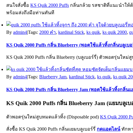
สนใจสั่งซื้อ
KS Quik 2000 Puffs
กลิ่นกล้วย รสชาติที่แนะนำให้
พร้อมส่งถึงมือท่านทันที
By
admin4
|
Tags:
2000 คำ
,
kardinal Stick
,
ks quik
,
ks quik 2000
,
q
KS Quik 2000 Puffs กลิ่น Blueberry (พอตใช้แล้วทิ้งกลิ่นบลูเบอรี
KS Quik 2000 Puffs กลิ่น Blueberry (บลูเบอร์รี่) ตัวพอตรุ่นใหม่ส
By
admin4
|
Tags:
Blueberry Jam
,
kardinal Stick
,
ks quik
,
ks quik 2
KS Quik 2000 Puffs กลิ่น Blueberry Jam (พอตใช้แล้วทิ้งกลิ่นแย
KS Quik 2000 Puffs
กลิ่น Blueberry Jam (แยมบลูเบอร์
ตัวพอตรุ่นใหม่สูบหมดแล้วทิ้ง (Disposable pod)
KS Quik 2000 Pu
สั่งซื้อ KS Quik 2000 Puffs กลิ่นแยมบลูเบอร์รี่
กดแอดไลน์
ทักหา