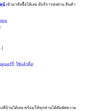
ลน์
เข้ามาสั่งซื้อได้เลย มีบริการส่งด่วน สินค้า
|
…]
ูเบอร์รี่
,
ใช้แล้วทิ้ง
|
งที่บ้านได้เลย พร้อมให้ทุกท่านได้สัมผัสความ