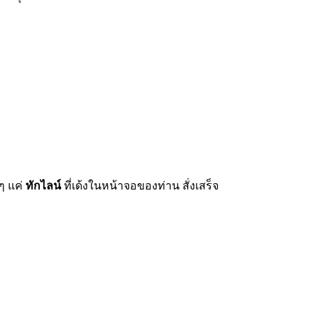
ยๆ แค่
ทักไลน์
ที่เด้งในหน้าจอของท่าน สั่งเสร็จ