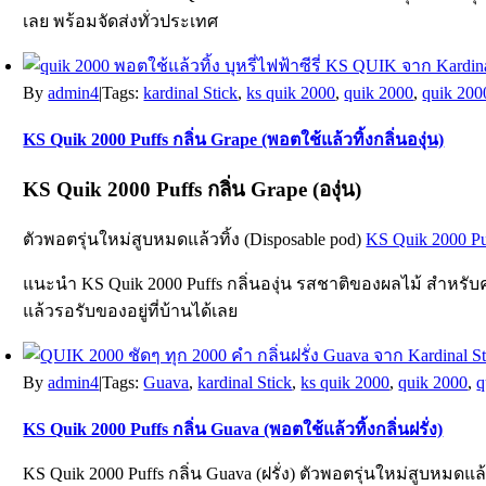
เลย พร้อมจัดส่งทั่วประเทศ
By
admin4
|
Tags:
kardinal Stick
,
ks quik 2000
,
quik 2000
,
quik 200
KS Quik 2000 Puffs กลิ่น Grape (พอตใช้แล้วทิ้งกลิ่นองุ่น)
KS Quik 2000 Puffs
กลิ่น Grape (องุ่น)
ตัวพอตรุ่นใหม่สูบหมดแล้วทิ้ง (Disposable pod)
KS Quik 2000 Pu
แนะนำ KS Quik 2000 Puffs กลิ่นองุ่น รสชาติของผลไม้ สำหรับค
แล้วรอรับของอยู่ที่บ้านได้เลย
By
admin4
|
Tags:
Guava
,
kardinal Stick
,
ks quik 2000
,
quik 2000
,
q
KS Quik 2000 Puffs กลิ่น Guava (พอตใช้แล้วทิ้งกลิ่นฝรั่ง)
KS Quik 2000 Puffs กลิ่น Guava (ฝรั่ง) ตัวพอตรุ่นใหม่สูบหมดแล้ว