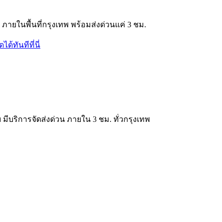
 ภายในพื้นที่กรุงเทพ พร้อมส่งด่วนแค่ 3 ชม.
เลย มีบริการจัดส่งด่วน ภายใน 3 ชม. ทั่วกรุงเทพ