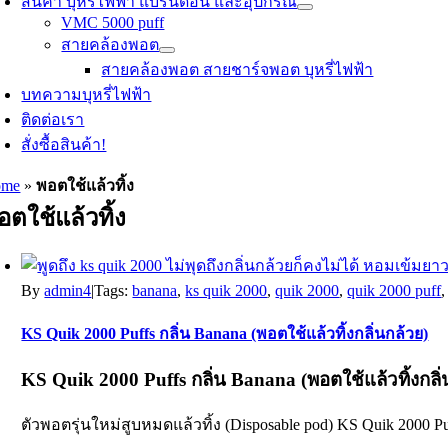
สินค้า บุหรี่ไฟฟ้า แบรนด์อื่น และอุปกรณ์
VMC 5000 puff
สายคล้องพอต
สายคล้องพอต สายชาร์จพอต บุหรี่ไฟฟ้า
บทความบุหรี่ไฟฟ้า
ติดต่อเรา
สั่งซื้อสินค้า!
ome
»
พอตใช้แล้วทิ้ง
อตใช้แล้วทิ้ง
By
admin4
|
Tags:
banana
,
ks quik 2000
,
quik 2000
,
quik 2000 puff
KS Quik 2000 Puffs กลิ่น Banana (พอตใช้แล้วทิ้งกลิ่นกล้วย)
KS Quik 2000 Puffs กลิ่น Banana (พอตใช้แล้วทิ้งกลิ่
ตัวพอตรุ่นใหม่สูบหมดแล้วทิ้ง (Disposable pod) KS Quik 2000 Pu