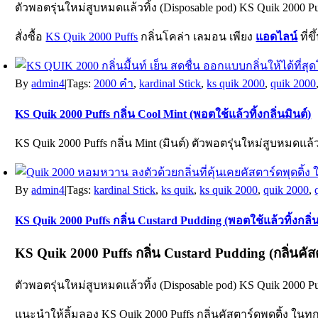
ตัวพอตรุ่นใหม่สูบหมดแล้วทิ้ง (Disposable pod)
KS Quik 2000 Pu
สั่งซื้อ
KS Quik 2000 Puffs
กลิ่นโคล่า เลมอน เพียง
แอดไลน์
ที่
By
admin4
|
Tags:
2000 คำ
,
kardinal Stick
,
ks quik 2000
,
quik 2000
KS Quik 2000 Puffs กลิ่น Cool Mint (พอตใช้แล้วทิ้งกลิ่นมินต์)
KS Quik 2000 Puffs กลิ่น Mint (มินต์) ตัวพอตรุ่นใหม่สูบหมดแล้วท
By
admin4
|
Tags:
kardinal Stick
,
ks quik
,
ks quik 2000
,
quik 2000
,
KS Quik 2000 Puffs กลิ่น Custard Pudding (พอตใช้แล้วทิ้งกลิ่น
KS Quik 2000 Puffs
กลิ่น Custard Pudding (กลิ่นคัสต
ตัวพอตรุ่นใหม่สูบหมดแล้วทิ้ง (Disposable pod) KS Quik 2000 Puf
แนะนำให้ลิ้มลอง KS Quik 2000 Puffs กลิ่นคัสตาร์ดพุดดิ้ง ในทุ