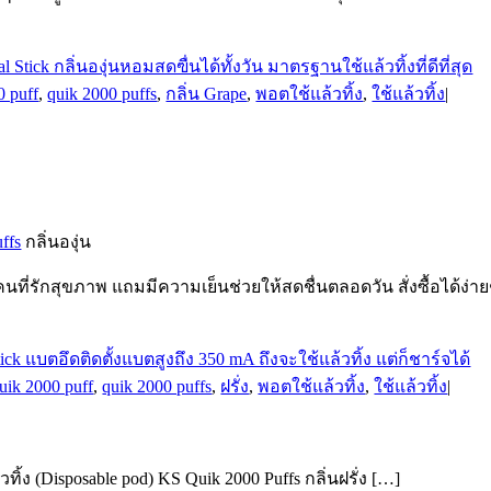
0 puff
,
quik 2000 puffs
,
กลิ่น Grape
,
พอตใช้แล้วทิ้ง
,
ใช้แล้วทิ้ง
|
ffs
กลิ่นองุ่น
นที่รักสุขภาพ แถมมีความเย็นช่วยให้สดชื่นตลอดวัน สั่งซื้อได้ง่า
uik 2000 puff
,
quik 2000 puffs
,
ฝรั่ง
,
พอตใช้แล้วทิ้ง
,
ใช้แล้วทิ้ง
|
ทิ้ง (Disposable pod) KS Quik 2000 Puffs กลิ่นฝรั่ง […]