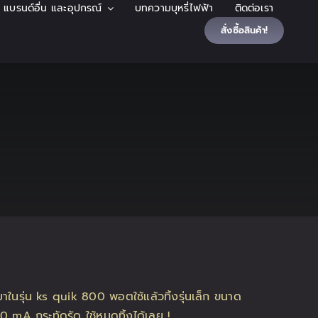
้า แบรนด์อื่น และอุปกรณ์
บทความบุหรี่ไฟฟ้า
ติดต่อเรา
สั่งซื้อสินค้า!