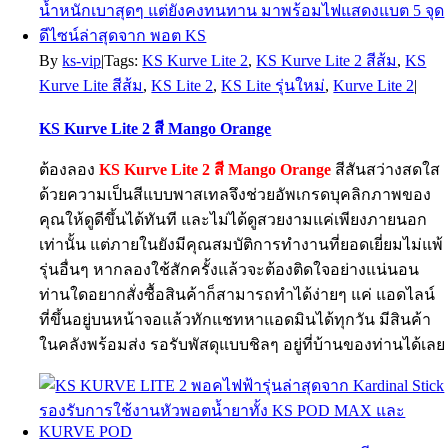
By
ks-vip
|
Tags:
KS Kurve Lite 2
,
KS Kurve Lite 2 สีส้ม
,
KS
Kurve Lite สีส้ม
,
KS Lite 2
,
KS Lite รุ่นใหม่
,
Kurve Lite 2
|
KS Kurve Lite 2 สี Mango Orange
ต้องลอง
KS Kurve Lite 2 สี Mango Orange
สีสันสว่างสดใส
ด้วยความเป็นสีแบบพาสเทลจึงช่วยอัพเกรดบุคลิกภาพของ
คุณให้ดูดีขึ้นได้ทันที และไม่ได้ดูสวยงามแค่เพียงภายนอก
เท่านั้น แต่ภายในยังมีคุณสมบัติการทำงานที่ยอดเยี่ยมไม่แพ้
รุ่นอื่นๆ หากลองใช้สักครั้งแล้วจะต้องติดใจอย่างแน่นอน
ท่านใดอยากสั่งซื้อสินค้าก็สามารถทำได้ง่ายๆ แค่ แอดไลน์
ที่ขึ้นอยู่บนหน้าจอแล้วทักแชทหาแอดมินได้ทุกวัน มีสินค้า
ในคลังพร้อมส่ง รอรับพัสดุแบบชิลๆ อยู่ที่บ้านของท่านได้เลย