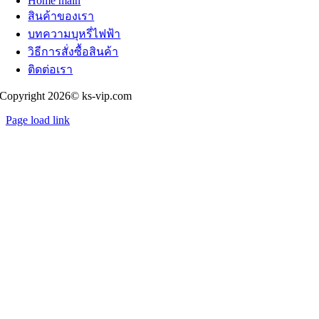
Home main
สินค้าของเรา
บทความบุหรี่ไฟฟ้า
วิธีการสั่งซื้อสินค้า
ติดต่อเรา
Copyright 2026© ks-vip.com
Page load link
Go
to
Top