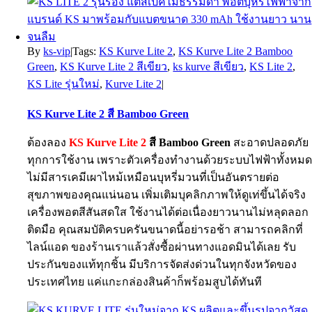
By
ks-vip
|
Tags:
KS Kurve Lite 2
,
KS Kurve Lite 2 Bamboo
Green
,
KS Kurve Lite 2 สีเขียว
,
ks kurve สีเขียว
,
KS Lite 2
,
KS Lite รุ่นใหม่
,
Kurve Lite 2
|
KS Kurve Lite 2 สี Bamboo Green
ต้องลอง
KS Kurve Lite 2
สี Bamboo Green
สะอาดปลอดภัย
ทุกการใช้งาน เพราะตัวเครื่องทำงานด้วยระบบไฟฟ้าทั้งหม
ไม่มีสารเคมีเผาไหม้เหมือนบุหรี่มวนที่เป็นอันตรายต่อ
สุขภาพของคุณแน่นอน เพิ่มเติมบุคลิกภาพให้ดูเท่ขึ้นได้จริง
เครื่องพอตสีสันสดใส ใช้งานได้ต่อเนื่องยาวนานไม่หลุดลอก
ติดมือ คุณสมบัติครบครันขนาดนี้อย่ารอช้า สามารถคลิกที่
ไลน์แอด ของร้านเราแล้วสั่งซื้อผ่านทางแอดมินได้เลย รับ
ประกันของแท้ทุกชิ้น มีบริการจัดส่งด่วนในทุกจังหวัดของ
ประเทศไทย แค่แกะกล่องสินค้าก็พร้อมสูบได้ทันที