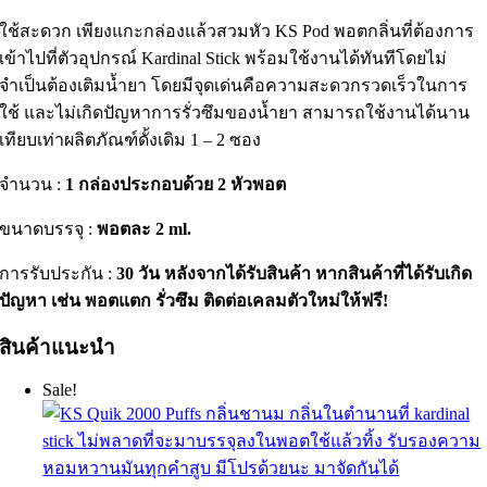
ใช้สะดวก เพียงแกะกล่องแล้วสวมหัว KS Pod พอตกลิ่นที่ต้องการ
เข้าไปที่ตัวอุปกรณ์ Kardinal Stick พร้อมใช้งานได้ทันทีโดยไม่
จำเป็นต้องเติมน้ำยา โดยมีจุดเด่นคือความสะดวกรวดเร็วในการ
ใช้ และไม่เกิดปัญหาการรั่วซึมของน้ำยา สามารถใช้งานได้นาน
เทียบเท่าผลิตภัณฑ์ดั้งเดิม 1 – 2 ซอง
จำนวน :
1 กล่องประกอบด้วย 2 หัวพอต
ขนาดบรรจุ :
พอตละ 2 ml.
การรับประกัน :
30 วัน หลังจากได้รับสินค้า หากสินค้าที่ได้รับเกิด
ปัญหา เช่น พอตแตก รั่วซึม ติดต่อเคลมตัวใหม่ให้ฟรี!
สินค้าแนะนำ
Sale!